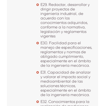
E29. Redactar, desarrollar y
dirigir proyectos de
ingeniería industrial, de
acuerdo con los
conocimientos adquiridos,
conforme a la normativa,
legislación y reglamentos
vigentes
E30. Facilidad para el
manejo de especificaciones,
reglamentos y normas de
obligado cumplimiento,
especialmente en el ámbito
de la ingeniería mecánica.
E31. Capacidad de analizar
y valorar el impacto social y
medioambiental de las
soluciones técnicas,
especialmente en el ámbito
de la ingeniería mecánica.
E32. Conocimientos para la