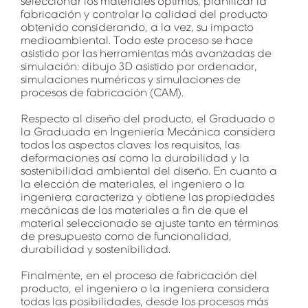
seleccionar los materiales óptimos, planificar la
fabricación y controlar la calidad del producto
obtenido considerando, a la vez, su impacto
medioambiental. Todo este proceso se hace
asistido por las herramientas más avanzadas de
simulación: dibujo 3D asistido por ordenador,
simulaciones numéricas y simulaciones de
procesos de fabricación (CAM).
Respecto al diseño del producto, el Graduado o
la Graduada en Ingeniería Mecánica considera
todos los aspectos claves: los requisitos, las
deformaciones así como la durabilidad y la
sostenibilidad ambiental del diseño. En cuanto a
la elección de materiales, el ingeniero o la
ingeniera caracteriza y obtiene las propiedades
mecánicas de los materiales a fin de que el
material seleccionado se ajuste tanto en términos
de presupuesto como de funcionalidad,
durabilidad y sostenibilidad.
Finalmente, en el proceso de fabricación del
producto, el ingeniero o la ingeniera considera
todas las posibilidades, desde los procesos más