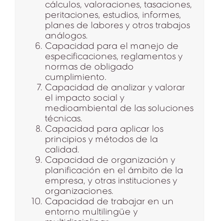
cálculos, valoraciones, tasaciones,
peritaciones, estudios, informes,
planes de labores y otros trabajos
análogos.
Capacidad para el manejo de
especificaciones, reglamentos y
normas de obligado
cumplimiento.
Capacidad de analizar y valorar
el impacto social y
medioambiental de las soluciones
técnicas.
Capacidad para aplicar los
principios y métodos de la
calidad.
Capacidad de organización y
planificación en el ámbito de la
empresa, y otras instituciones y
organizaciones.
Capacidad de trabajar en un
entorno multilingüe y