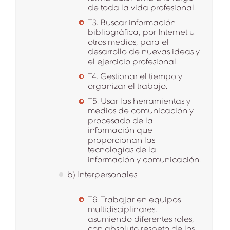
de toda la vida profesional.
T3. Buscar información
bibliográfica, por Internet u
otros medios, para el
desarrollo de nuevas ideas y
el ejercicio profesional.
T4. Gestionar el tiempo y
organizar el trabajo.
T5. Usar las herramientas y
medios de comunicación y
procesado de la
información que
proporcionan las
tecnologías de la
información y comunicación.
b) Interpersonales
T6. Trabajar en equipos
multidisciplinares,
asumiendo diferentes roles,
con absoluto respeto de los