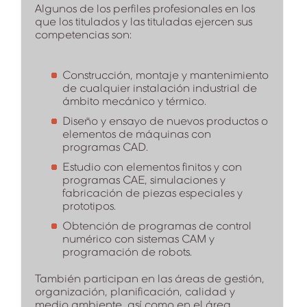
Algunos de los perfiles profesionales en los
que los titulados y las tituladas ejercen sus
competencias son:
Construcción, montaje y mantenimiento
de cualquier instalación industrial de
ámbito mecánico y térmico.
Diseño y ensayo de nuevos productos o
elementos de máquinas con
programas CAD.
Estudio con elementos finitos y con
programas CAE, simulaciones y
fabricación de piezas especiales y
prototipos.
Obtención de programas de control
numérico con sistemas CAM y
programación de robots.
También participan en las áreas de gestión,
organización, planificación, calidad y
medio ambiente, así como en el área