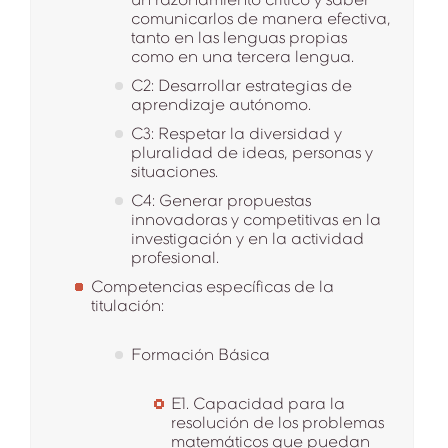
comunicarlos de manera efectiva,
tanto en las lenguas propias
como en una tercera lengua.
C2: Desarrollar estrategias de
aprendizaje autónomo.
C3: Respetar la diversidad y
pluralidad de ideas, personas y
situaciones.
C4: Generar propuestas
innovadoras y competitivas en la
investigación y en la actividad
profesional.
Competencias específicas de la
titulación:
Formación Básica
E1. Capacidad para la
resolución de los problemas
matemáticos que puedan