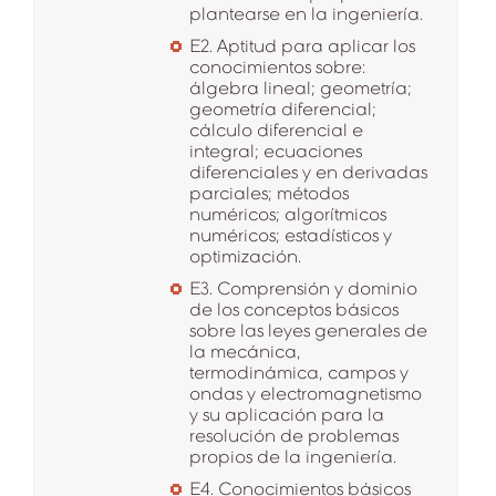
plantearse en la ingeniería.
E2. Aptitud para aplicar los
conocimientos sobre:
álgebra lineal; geometría;
geometría diferencial;
cálculo diferencial e
integral; ecuaciones
diferenciales y en derivadas
parciales; métodos
numéricos; algorítmicos
numéricos; estadísticos y
optimización.
E3. Comprensión y dominio
de los conceptos básicos
sobre las leyes generales de
la mecánica,
termodinámica, campos y
ondas y electromagnetismo
y su aplicación para la
resolución de problemas
propios de la ingeniería.
E4. Conocimientos básicos