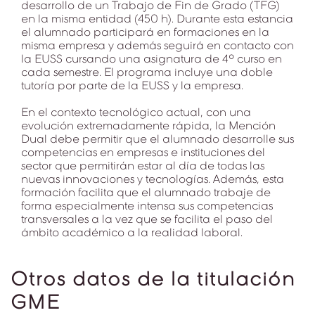
desarrollo de un Trabajo de Fin de Grado (TFG)
en la misma entidad (450 h). Durante esta estancia
el alumnado participará en formaciones en la
misma empresa y además seguirá en contacto con
la EUSS cursando una asignatura de 4º curso en
cada semestre. El programa incluye una doble
tutoría por parte de la EUSS y la empresa.
En el contexto tecnológico actual, con una
evolución extremadamente rápida, la Mención
Dual debe permitir que el alumnado desarrolle sus
competencias en empresas e instituciones del
sector que permitirán estar al día de todas las
nuevas innovaciones y tecnologías. Además, esta
formación facilita que el alumnado trabaje de
forma especialmente intensa sus competencias
transversales a la vez que se facilita el paso del
ámbito académico a la realidad laboral.
Otros datos de la titulación
GME