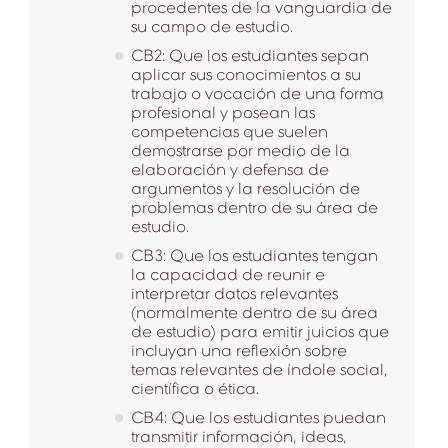
procedentes de la vanguardia de
su campo de estudio.
CB2: Que los estudiantes sepan
aplicar sus conocimientos a su
trabajo o vocación de una forma
profesional y posean las
competencias que suelen
demostrarse por medio de la
elaboración y defensa de
argumentos y la resolución de
problemas dentro de su área de
estudio.
CB3: Que los estudiantes tengan
la capacidad de reunir e
interpretar datos relevantes
(normalmente dentro de su área
de estudio) para emitir juicios que
incluyan una reflexión sobre
temas relevantes de índole social,
científica o ética.
CB4: Que los estudiantes puedan
transmitir información, ideas,