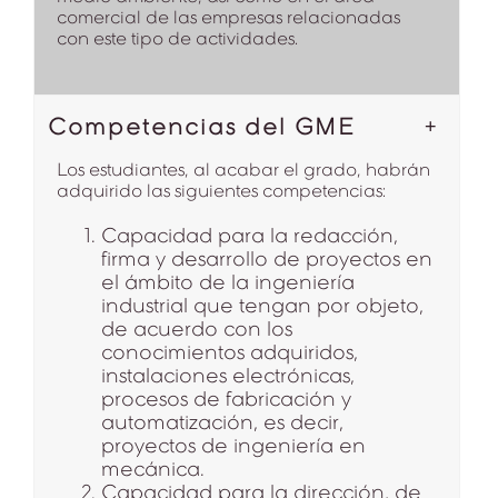
comercial de las empresas relacionadas
con este tipo de actividades.
Competencias del GME
Los estudiantes, al acabar el grado, habrán
adquirido las siguientes competencias:
Capacidad para la redacción,
firma y desarrollo de proyectos en
el ámbito de la ingeniería
industrial que tengan por objeto,
de acuerdo con los
conocimientos adquiridos,
instalaciones electrónicas,
procesos de fabricación y
automatización, es decir,
proyectos de ingeniería en
mecánica.
Capacidad para la dirección, de