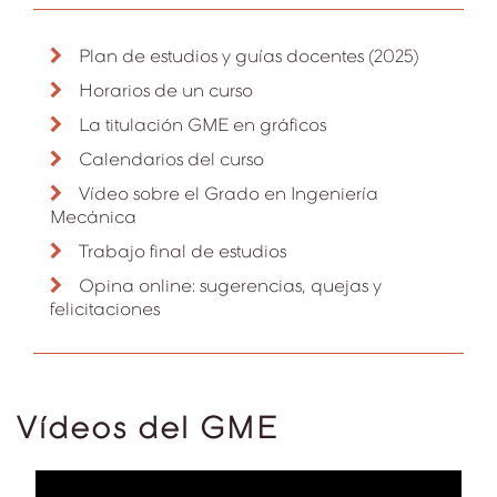
Plan de estudios y guías docentes (2025)
Horarios de un curso
La titulación GME en gráficos
Calendarios del curso
Vídeo sobre el Grado en Ingeniería
Mecánica
Trabajo final de estudios
Opina online: sugerencias, quejas y
felicitaciones
Vídeos del GME