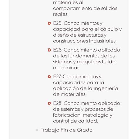
materiales al
comportamiento de sólidos
reales.
E25. Conocimientos y
capacidad para el cálculo y
diseño de estructuras y
construcciones industriales
E26. Conocimiento aplicado
de los fundamentos de los
sistemas y máquinas fluido
mecánicas
E27. Conocimientos y
capacidades para la
aplicación de la ingeniería
de materiales.
E28. Conocimiento aplicado
de sistemas y procesos de
fabricación, metrología y
control de calidad.
Trabajo Fin de Grado