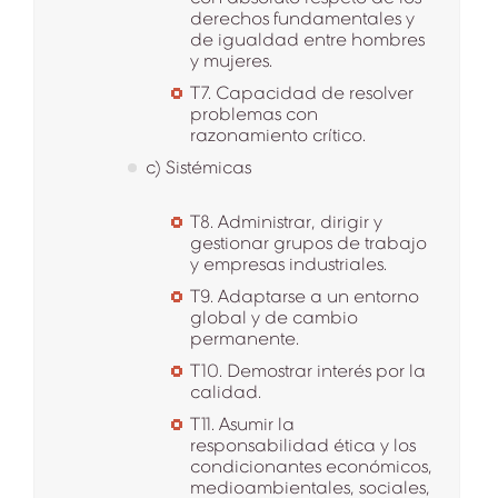
derechos fundamentales y
de igualdad entre hombres
y mujeres.
T7. Capacidad de resolver
problemas con
razonamiento crítico.
c) Sistémicas
T8. Administrar, dirigir y
gestionar grupos de trabajo
y empresas industriales.
T9. Adaptarse a un entorno
global y de cambio
permanente.
T10. Demostrar interés por la
calidad.
T11. Asumir la
responsabilidad ética y los
condicionantes económicos,
medioambientales, sociales,