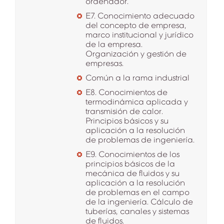
ordenador.
E7. Conocimiento adecuado
del concepto de empresa,
marco institucional y jurídico
de la empresa.
Organización y gestión de
empresas.
Común a la rama industrial
E8. Conocimientos de
termodinámica aplicada y
transmisión de calor.
Principios básicos y su
aplicación a la resolución
de problemas de ingeniería.
E9. Conocimientos de los
principios básicos de la
mecánica de fluidos y su
aplicación a la resolución
de problemas en el campo
de la ingeniería. Cálculo de
tuberías, canales y sistemas
de fluidos.