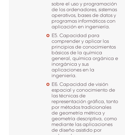
sobre el uso y programación
de los ordenadores, sistemas
operativos, bases de datos y
programas informáticos con
aplicación en ingeniería.
E5. Capacidad para
comprender y aplicar los
principios de conocimientos
básicos de la química
general, química orgánica e
inorgánica y sus
aplicaciones en la
ingeniería.
E6. Capacidad de visión
espacial y conocimiento de
las técnicas de
representación gráfica, tanto
por métodos tradicionales
de geometría métrica y
geometría descriptiva, como
mediante las aplicaciones
de diseño asistido por