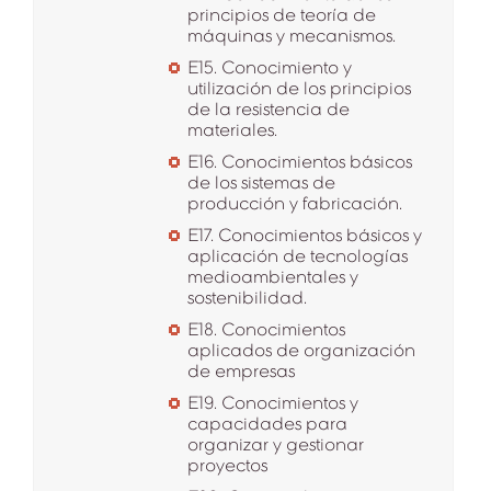
principios de teoría de
máquinas y mecanismos.
E15. Conocimiento y
utilización de los principios
de la resistencia de
materiales.
E16. Conocimientos básicos
de los sistemas de
producción y fabricación.
E17. Conocimientos básicos y
aplicación de tecnologías
medioambientales y
sostenibilidad.
E18. Conocimientos
aplicados de organización
de empresas
E19. Conocimientos y
capacidades para
organizar y gestionar
proyectos