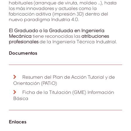
habituales (arranque de viruta, moldeo ...), hasta
los más innovadores y actuales como la
fabricación aditiva (impresión 3D) dentro del
nuevo paradigma Industria 4.0.
El Graduado o la Graduada en Ingeniería
Mecánica
tiene reconocidas las
atribuciones
profesionales
de la Ingeniería Técnica Industrial.
Documentos
Resumen del Plan de Acción Tutorial y de
Orientación (PATiO)
Ficha de la Titulación (GME) Información
Básica
Enlaces