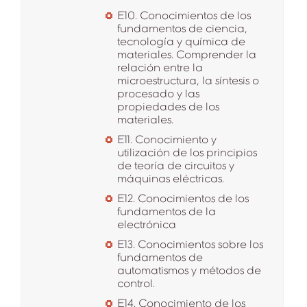
E10. Conocimientos de los
fundamentos de ciencia,
tecnología y química de
materiales. Comprender la
relación entre la
microestructura, la síntesis o
procesado y las
propiedades de los
materiales.
E11. Conocimiento y
utilización de los principios
de teoría de circuitos y
máquinas eléctricas.
E12. Conocimientos de los
fundamentos de la
electrónica
E13. Conocimientos sobre los
fundamentos de
automatismos y métodos de
control.
E14. Conocimiento de los