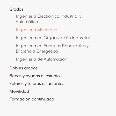
Grados
Ingeniería Electrónica Industrial y
Automática
Ingeniería Mecánica
Ingeniería en Organización Industrial
Ingeniería en Energías Renovables y
Eficiencia Energética
Ingeniería de Automoción
Dobles grados
Becas y ayudas al estudio
Futuros y futuras estudiantes
Movilidad
Formación continuada