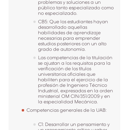
problemas y soluciones a un
público tanto especializado como
no especializado.
CB5: Que los estudiantes hayan
desarrollado aquellas
habilidades de aprendizaje
necesarias para emprender
estudios posteriores con un alto
grado de autonomía.
Las competencias de la titulación
se ajustan a los requisitos para la
verificación de los títulos
universitarios oficiales que
habiliten para el ejercicio de la
profesión de Ingeniero Técnico
Industrial, expresados en la orden
ministerial OM CIN/351/2009 y en
la especialidad Mecánica.
Competencias generales de la UAB:
C1: Desarrollar un pensamiento y
un razonamiento crítico y saber