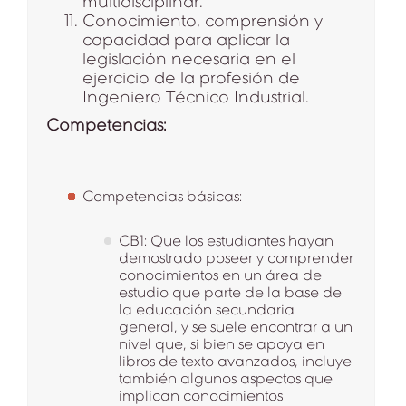
multidisciplinar.
Conocimiento, comprensión y
capacidad para aplicar la
legislación necesaria en el
ejercicio de la profesión de
Ingeniero Técnico Industrial.
Competencias:
Competencias básicas:
CB1: Que los estudiantes hayan
demostrado poseer y comprender
conocimientos en un área de
estudio que parte de la base de
la educación secundaria
general, y se suele encontrar a un
nivel que, si bien se apoya en
libros de texto avanzados, incluye
también algunos aspectos que
implican conocimientos