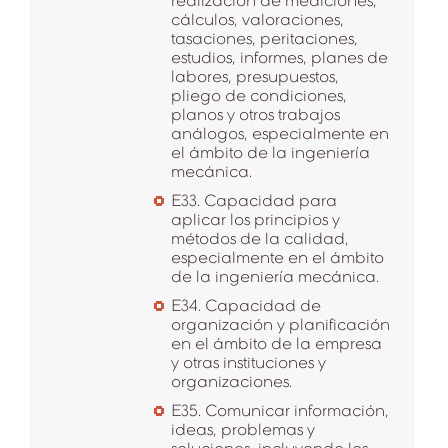
realización de mediciones,
cálculos, valoraciones,
tasaciones, peritaciones,
estudios, informes, planes de
labores, presupuestos,
pliego de condiciones,
planos y otros trabajos
análogos, especialmente en
el ámbito de la ingeniería
mecánica.
E33. Capacidad para
aplicar los principios y
métodos de la calidad,
especialmente en el ámbito
de la ingeniería mecánica.
E34. Capacidad de
organización y planificación
en el ámbito de la empresa
y otras instituciones y
organizaciones.
E35. Comunicar información,
ideas, problemas y