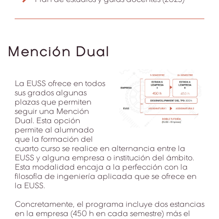
Mención Dual
La EUSS ofrece en todos
sus grados algunas
plazas que permiten
seguir una Mención
Dual. Esta opción
permite al alumnado
que la formación del
cuarto curso se realice en alternancia entre la
EUSS y alguna empresa o institución del ámbito.
Esta modalidad encaja a la perfección con la
filosofía de ingeniería aplicada que se ofrece en
la EUSS.
Concretamente, el programa incluye dos estancias
en la empresa (450 h en cada semestre) más el