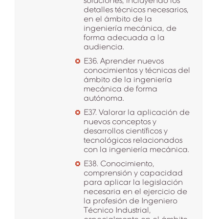
soluciones, incluyendo los
detalles técnicos necesarios,
en el ámbito de la
ingeniería mecánica, de
forma adecuada a la
audiencia.
E36. Aprender nuevos
conocimientos y técnicas del
ámbito de la ingeniería
mecánica de forma
autónoma.
E37. Valorar la aplicación de
nuevos conceptos y
desarrollos científicos y
tecnológicos relacionados
con la ingeniería mecánica.
E38. Conocimiento,
comprensión y capacidad
para aplicar la legislación
necesaria en el ejercicio de
la profesión de Ingeniero
Técnico Industrial,