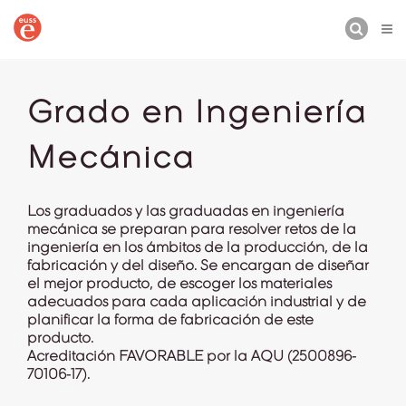
BUSCAR
Grado en Ingeniería
Mecánica
Los graduados y las graduadas en ingeniería
mecánica se preparan para resolver retos de la
ingeniería en los ámbitos de la producción, de la
fabricación y del diseño. Se encargan de diseñar
el mejor producto, de escoger los materiales
adecuados para cada aplicación industrial y de
planificar la forma de fabricación de este
producto.
Acreditación
FAVORABLE
por la AQU (2500896-
70106-17).