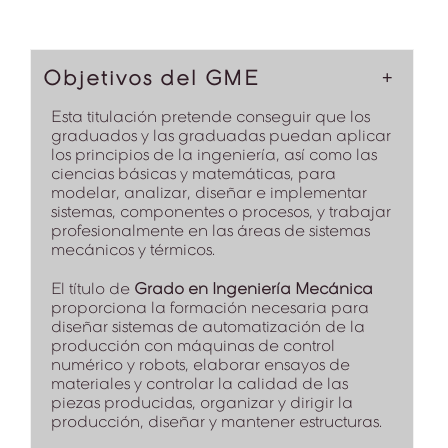
Objetivos del GME
Esta titulación pretende conseguir que los
graduados y las graduadas puedan aplicar
los principios de la ingeniería, así como las
ciencias básicas y matemáticas, para
modelar, analizar, diseñar e implementar
sistemas, componentes o procesos, y trabajar
profesionalmente en las áreas de sistemas
mecánicos y térmicos.
El título de
Grado en Ingeniería Mecánica
proporciona la formación necesaria para
diseñar sistemas de automatización de la
producción con máquinas de control
numérico y robots, elaborar ensayos de
materiales y controlar la calidad de las
piezas producidas, organizar y dirigir la
producción, diseñar y mantener estructuras.