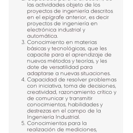
las actividades objeto de los
proyectos de ingeniería descritos
en el epígrafe anterior, es decir
proyectos de ingeniería en
electrónica industrial y
automática.
Conocimiento en materias
básicas y tecnológicas, que les
capacite para el aprendizaje de
nuevos métodos y teorías, y les
dote de versatilidad para
adaptarse a nuevas situaciones.
Capacidad de resolver problemas
con iniciativa, toma de decisiones,
creatividad, razonamiento crítico y
de comunicar y transmitir
conocimientos, habilidades y
destrezas en el campo de la
Ingeniería Industrial.
Conocimientos para la
realización de mediciones,