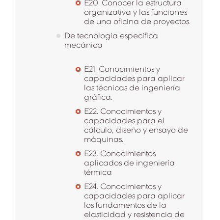
E20. Conocer la estructura
organizativa y las funciones
de una oficina de proyectos.
De tecnología específica
mecánica
E21. Conocimientos y
capacidades para aplicar
las técnicas de ingeniería
gráfica.
E22. Conocimientos y
capacidades para el
cálculo, diseño y ensayo de
máquinas.
E23. Conocimientos
aplicados de ingeniería
térmica
E24. Conocimientos y
capacidades para aplicar
los fundamentos de la
elasticidad y resistencia de