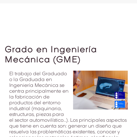
Grado en Ingeniería
Mecánica (GME)
El trabajo del Graduado
o la Graduada en
Ingeniería Mecánica se
centra principalmente en
la fabricación de
productos del entorno
industrial (maquinaria,
estructuras, piezas para
el sector automovilístico...). Los principales aspectos
que tiene en cuenta son: generar un diseño que
resuelva las problemáticas existentes, conocer y