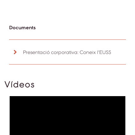
Documents
Presentació corporativa: Coneix l'EUSS
Vídeos