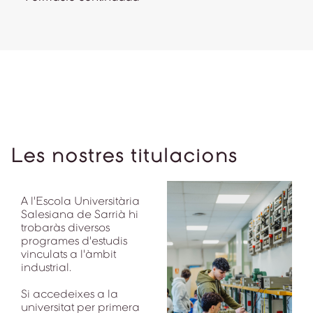
Les nostres titulacions
A l'Escola Universitària
Salesiana de Sarrià hi
trobaràs diversos
programes d'estudis
vinculats a l'àmbit
industrial.
Si accedeixes a la
universitat per primera