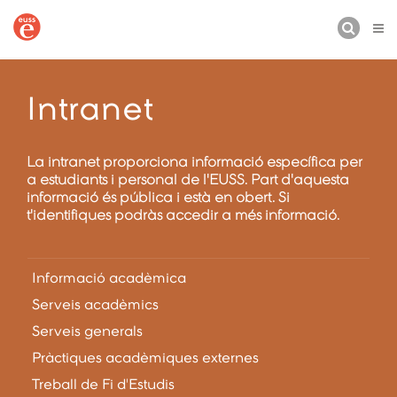
CERCA
Intranet
La intranet proporciona informació específica per
a estudiants i personal de l'EUSS. Part d'aquesta
informació és pública i està en obert. Si
t'identifiques podràs accedir a més informació.
Informació acadèmica
Serveis acadèmics
Serveis generals
Pràctiques acadèmiques externes
Treball de Fi d'Estudis