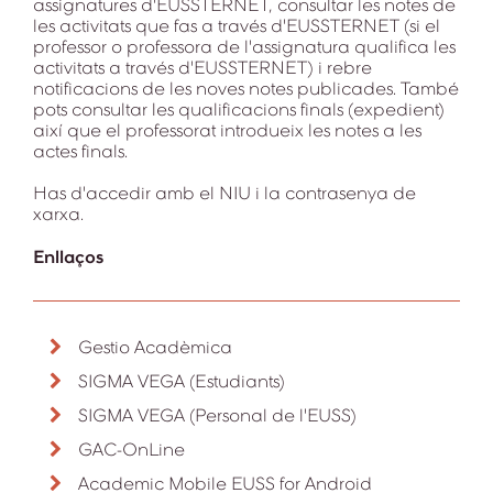
assignatures d'EUSSTERNET, consultar les notes de
les activitats que fas a través d'EUSSTERNET (si el
professor o professora de l'assignatura qualifica les
activitats a través d'EUSSTERNET) i rebre
notificacions de les noves notes publicades. També
pots consultar les qualificacions finals (expedient)
així que el professorat introdueix les notes a les
actes finals.
Has d'accedir amb el NIU i la contrasenya de
xarxa.
Enllaços
Gestio Acadèmica
SIGMA VEGA (Estudiants)
SIGMA VEGA (Personal de l'EUSS)
GAC-OnLine
Academic Mobile EUSS for Android