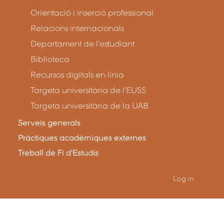
Orientació i inserció professional
Relacions internacionals
Departament de l'estudiant
Biblioteca
Recursos digitals en línia
Targeta universitària de l'EUSS
Targeta universitària de la UAB
Serveis generals
Pràctiques acadèmiques externes
Treball de Fi d'Estudis
Log in