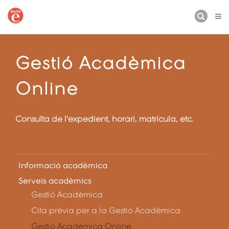
CERCA
Gestió Acadèmica
Online
Consulta de l'expedient, horari, matrícula, etc.
Informació acadèmica
Serveis acadèmics
Gestió Acadèmica
Cita prèvia per a la Gestió Acadèmica
Gestió Acadèmica Online