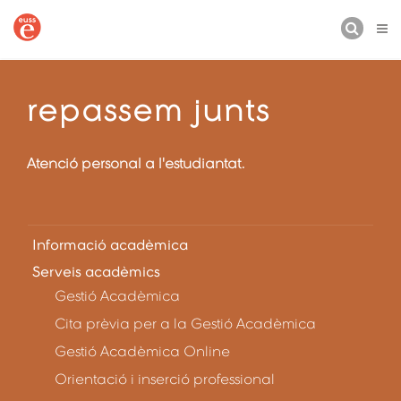
CERCA
repassem junts
Atenció personal a l'estudiantat.
Informació acadèmica
Serveis acadèmics
Gestió Acadèmica
Cita prèvia per a la Gestió Acadèmica
Gestió Acadèmica Online
Orientació i inserció professional