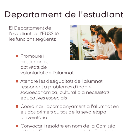
Departament de l'estudiant
El Departament de
l'estudiant de l'EUSS té
les funcions següents:
Promoure i
gestionar les
activitats de
voluntariat de l'alumnat.
Atendre les desigualtats de l'alumnat,
responent a problemes d'índole
socioeconòmica, cultural o a necessitats
educatives especials.
Coordinar l'acompanyament a l'alumnat en
els dos primers cursos de la seva etapa
universitària.
Convocar i resoldre en nom de la Comissió