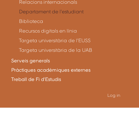
Relacions internacionals
Departament de l'estudiant
Biblioteca
Recursos digitals en línia
Targeta universitària de l'EUSS
Targeta universitària de la UAB
Serveis generals
Pràctiques acadèmiques externes
Treball de Fi d'Estudis
Log in