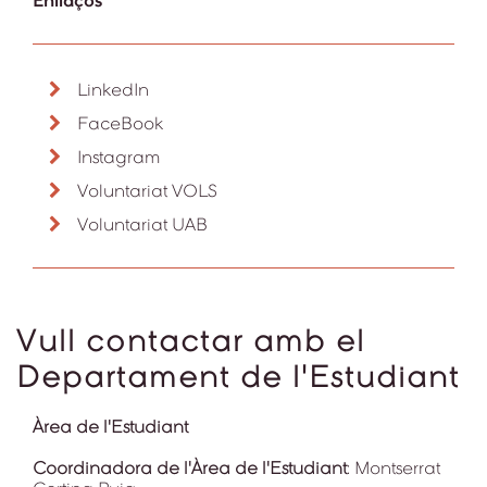
Enllaços
LinkedIn
FaceBook
Instagram
Voluntariat VOLS
Voluntariat UAB
Vull contactar amb el
Departament de l'Estudiant
Àrea de l'Estudiant
Coordinadora de l'Àrea de l'Estudiant
: Montserrat