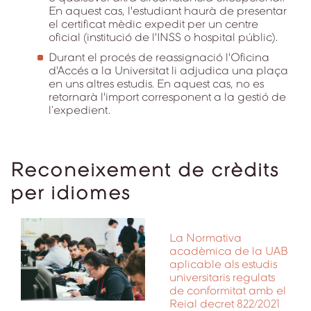
En aquest cas, l'estudiant haurà de presentar
el certificat mèdic expedit per un centre
oficial (institució de l'INSS o hospital públic).
Durant el procés de reassignació l'Oficina
d'Accés a la Universitat li adjudica una plaça
en uns altres estudis. En aquest cas, no es
retornarà l'import corresponent a la gestió de
l’expedient.
Reconeixement de crèdits
per idiomes
La Normativa
acadèmica de la UAB
aplicable als estudis
universitaris regulats
de conformitat amb el
Reial decret 822/2021