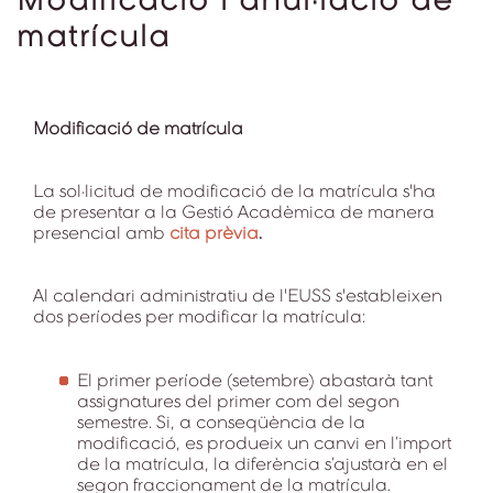
matrícula
Modificació de matrícula
La sol·licitud de modificació de la matrícula s'ha
de presentar a la Gestió Acadèmica de manera
presencial amb
cita prèvia
.
Al calendari administratiu de l'EUSS s'estableixen
dos períodes per modificar la matrícula:
El primer període (setembre) abastarà tant
assignatures del primer com del segon
semestre. Si, a conseqüència de la
modificació, es produeix un canvi en l’import
de la matrícula, la diferència s’ajustarà en el
segon fraccionament de la matrícula.