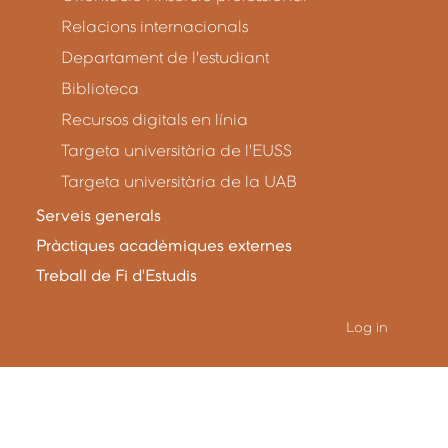
Relacions internacionals
Departament de l'estudiant
Biblioteca
Recursos digitals en línia
Targeta universitària de l'EUSS
Targeta universitària de la UAB
Serveis generals
Pràctiques acadèmiques externes
Treball de Fi d'Estudis
Log in