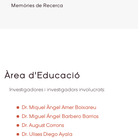
Memòries de Recerca
Àrea d'Educació
Investigadores i investigadors involucrats:
Dr. Miquel Àngel Amer Boixareu
Dr. Miguel Ángel Barbero Barrios
Dr. August Corrons
Dr. Ulises Diego Ayala