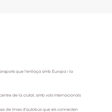
nsports que l'enllaça amb Europa i la
ntre de la ciutat, amb vols internacionals
sa de línies d'autobús que els connecten