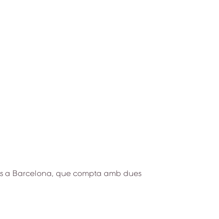
) fins a Barcelona, que compta amb dues