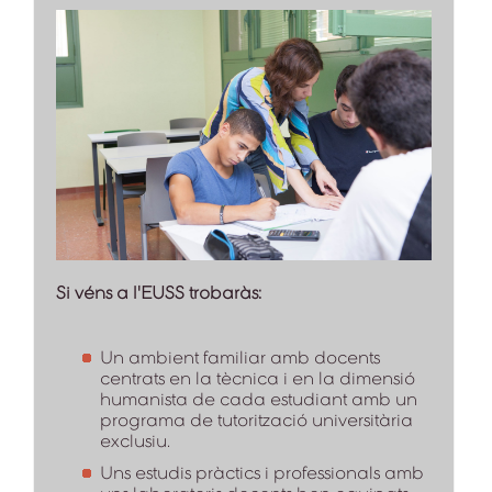
Si véns a l'EUSS trobaràs:
Un ambient familiar amb docents
centrats en la tècnica i en la dimensió
humanista de cada estudiant amb un
programa de tutorització universitària
exclusiu.
Uns estudis pràctics i professionals amb