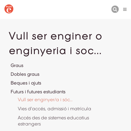
CERCA
Vull ser enginer o
enginyeria i soc...
Graus
Dobles graus
Beques i ajuts
Futurs i futures estudiants
Vull ser enginyer/a i sóc...
Vies d'accés, admissió i matrícula
Accés des de sistemes educatius
estrangers