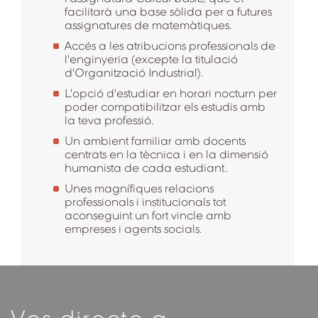
facilitarà una base sòlida per a futures
assignatures de matemàtiques.
Accés a les atribucions professionals de
l'enginyeria (excepte la titulació
d'Organització Industrial).
L'opció d'estudiar en horari nocturn per
poder compatibilitzar els estudis amb
la teva professió.
Un ambient familiar amb docents
centrats en la tècnica i en la dimensió
humanista de cada estudiant.
Unes magnífiques relacions
professionals i institucionals tot
aconseguint un fort vincle amb
empreses i agents socials.