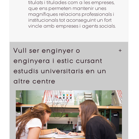
titulats i titulades com a les empreses,
que ens permeten mantenir unes
magnífiques relacions professionals i
institucionals tot aconseguint un fort
vincle amb empreses i agents socials.
Vull ser enginyer o
enginyera i estic cursant
estudis universitaris en un
altre centre