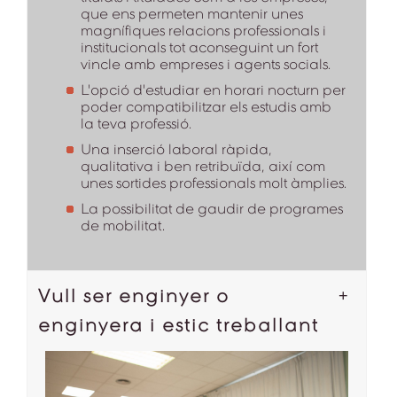
que ens permeten mantenir unes
magnífiques relacions professionals i
institucionals tot aconseguint un fort
vincle amb empreses i agents socials.
L'opció d'estudiar en horari nocturn per
poder compatibilitzar els estudis amb
la teva professió.
Una inserció laboral ràpida,
qualitativa i ben retribuïda, així com
unes sortides professionals molt àmplies.
La possibilitat de gaudir de programes
de mobilitat.
Vull ser enginyer o
enginyera i estic treballant