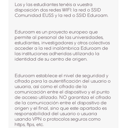
Los y las estudiantes tenéis a vuestra
disposición dos redes WIFI: la red o SSID
Comunidad EUSS y la red o SSID Eduroam.
Eduroam es un proyecto europeo que
permite al personal de las universidades,
estudiantes, investigadores y otros colectivos
acceder a la red inalámbrica Eduroam de
las instituciones adheridas utilizando la
identidad de su centro de origen.
Eduroam establece el nivel de seguridad y
cifrado para la autentificación del usuario o
usuaria, así como el cifrado de la
comunicación entre el dispositivo y el punto
de acceso utilizado. NO garantiza el cifrado
de la comunicación entre el dispositivo de
origen y el final, sino que este apartado es
responsabilidad del usuario o usuaria
usando VPN o protocolos seguros como
https, ftps, etc.