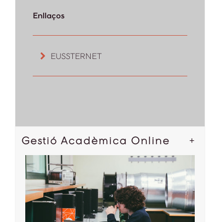
Enllaços
EUSSTERNET
Gestió Acadèmica Online