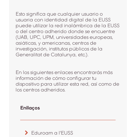
Esto significa que cualquier usuario o
usuaria con identidad digital de la EUSS
puede utilizar la red inalámbrica de la EUSS
o del centro adherido donde se encuentre
(UAB, UPC, UPM, universidades europeas,
asiáticas, y americanas, centros de
investigación, institutos públicos de la
Generalitat de Catalunya, etc.).
En los siguientes enlaces encontrarás más
información de cómo configurar tu
dispositivo para utilizar esta red, así como de
los centros adheridos.
Enllaços
Eduroam a l'EUSS