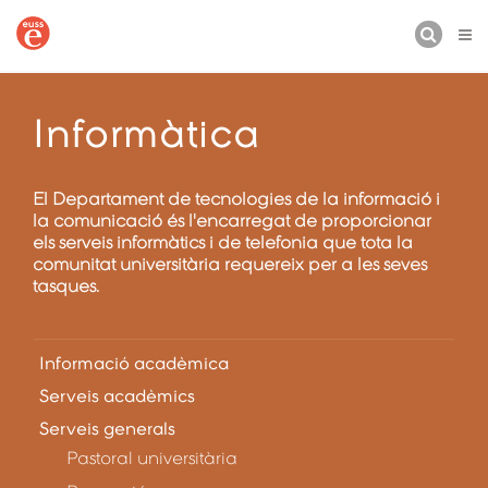
CERCA
Informàtica
El Departament de tecnologies de la informació i
la comunicació és l'encarregat de proporcionar
els serveis informàtics i de telefonia que tota la
comunitat universitària requereix per a les seves
tasques.
Informació acadèmica
Serveis acadèmics
Serveis generals
Pastoral universitària