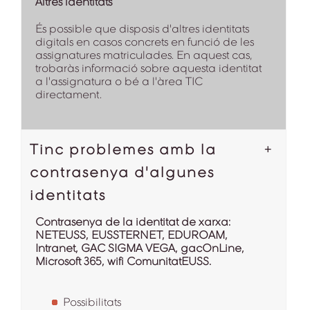
Altres identitats
És possible que disposis d'altres identitats
digitals en casos concrets en funció de les
assignatures matriculades. En aquest cas,
trobaràs informació sobre aquesta identitat
a l'assignatura o bé a l'àrea TIC
directament.
Tinc problemes amb la
contrasenya d'algunes
identitats
Contrasenya de la identitat de xarxa:
NETEUSS, EUSSTERNET, EDUROAM,
Intranet, GAC SIGMA VEGA, gacOnLine,
Microsoft 365, wifi ComunitatEUSS.
Possibilitats