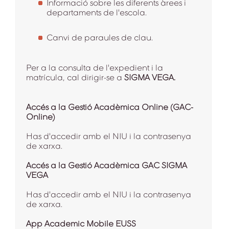
Informació sobre les diferents àrees i
departaments de l'escola.
Canvi de paraules de clau.
Per a la consulta de l'expedient i la
matrícula, cal dirigir-se a
SIGMA VEGA.
Accés a la Gestió Acadèmica Online (GAC-
Online)
Has d'accedir amb el NIU i la contrasenya
de xarxa.
Accés a la Gestió Acadèmica GAC SIGMA
VEGA
Has d'accedir amb el NIU i la contrasenya
de xarxa.
App Academic Mobile EUSS