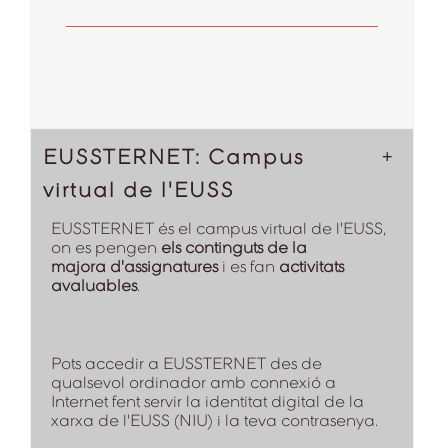
EUSSTERNET: Campus
virtual de l'EUSS
EUSSTERNET és el campus virtual de l'EUSS,
on es pengen
els continguts de la
majora d'assignatures
i es fan
activitats
avaluables
.
Pots accedir a EUSSTERNET des de
qualsevol ordinador amb connexió a
Internet fent servir la identitat digital de la
xarxa de l'EUSS (NIU) i la teva contrasenya.