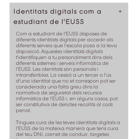
Identitats digitals com a
estudiant de l'EUSS
Com a estudiant de l'EUSS disposes de
diferents identitats digitals per accedir als
diferents serveis que l'escola posa a la teva
disposició. Aquestes identitats digitals
t'identifiquen a tu personalment dins dels
diferents sistemes i serveis informàtics de
l'EUSS. Les identitats són personals i
intransferibles. La cessió a un tercer o l'ús
d'una identitat que no et correspon pot ser
considerada una falta greu dins la
normativa de seguretat dels recursos
informàtics de l'EUSS i, en alguns casos, pot
ser constitutiva de delictes recollits al codi
penal.
Tingues cura de les teves identitats digitals a
l'EUSS de la mateixa manera que tens cura
del teu DNI, carnet de conduir, targetes