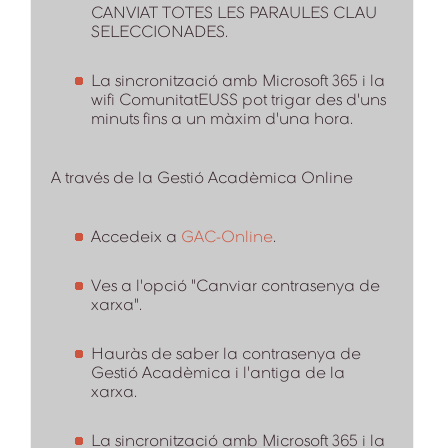
CANVIAT TOTES LES PARAULES CLAU
SELECCIONADES.
La sincronització amb Microsoft 365 i la
wifi ComunitatEUSS pot trigar des d'uns
minuts fins a un màxim d'una hora.
A través de la Gestió Acadèmica Online
Accedeix a
GAC-Online
.
Ves a l'opció "Canviar contrasenya de
xarxa".
Hauràs de saber la contrasenya de
Gestió Acadèmica i l'antiga de la
xarxa.
La sincronització amb Microsoft 365 i la