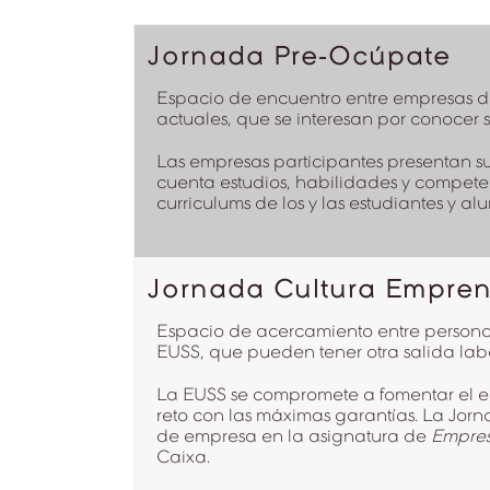
Jornada Pre-Ocúpate
Espacio de encuentro entre empresas de l
actuales, que se interesan por conocer 
Las empresas participantes presentan su
cuenta estudios, habilidades y competen
curriculums de los y las estudiantes y alu
Jornada Cultura Empre
Espacio de acercamiento entre personas
EUSS, que pueden tener otra salida lab
La EUSS se compromete a fomentar el e
reto con las máximas garantías. La Jor
de empresa en la asignatura de
Empre
Caixa.