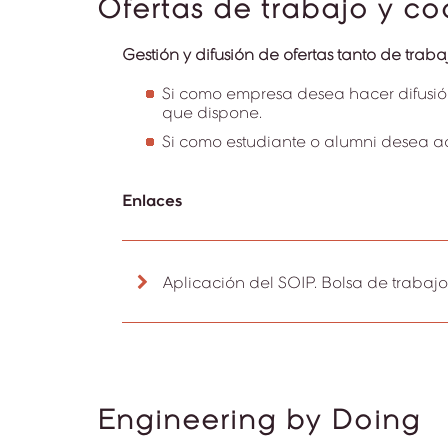
Ofertas de trabajo y c
Gestión y difusión de ofertas tanto de tr
Si como empresa desea hacer difusión 
que dispone.
Si como estudiante o alumni desea ac
Enlaces
Aplicación del SOIP. Bolsa de trabajo
Engineering by Doing