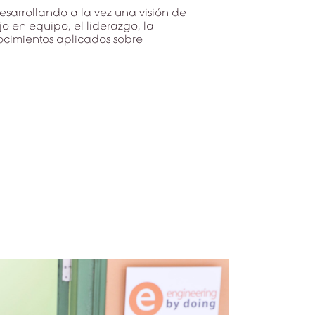
sarrollando a la vez una visión de
jo en equipo, el liderazgo, la
nocimientos aplicados sobre