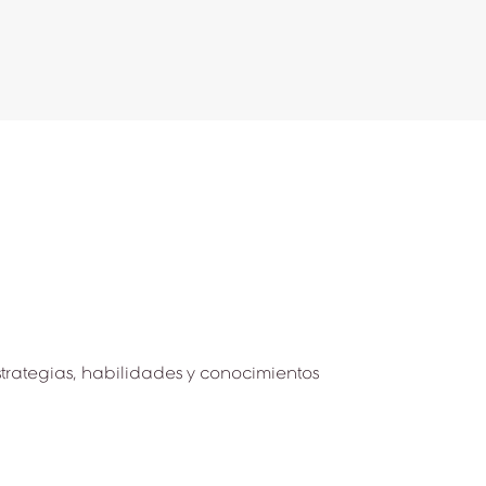
trategias, habilidades y conocimientos