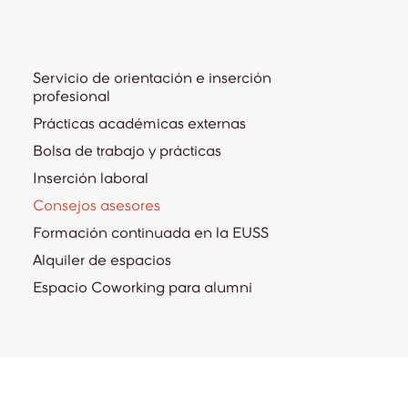
Servicio de orientación e inserción
profesional
Prácticas académicas externas
Bolsa de trabajo y prácticas
Inserción laboral
Consejos asesores
Formación continuada en la EUSS
Alquiler de espacios
Espacio Coworking para alumni