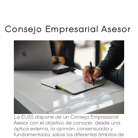
Consejo Empresarial Asesor
La EUSS dispone de un Consejo Empresarial
Asesor con el objetivo de conocer, desde una
óptica externa, la opinión, consensuada y
fundamentada, sobre los diferentes ámbitos de