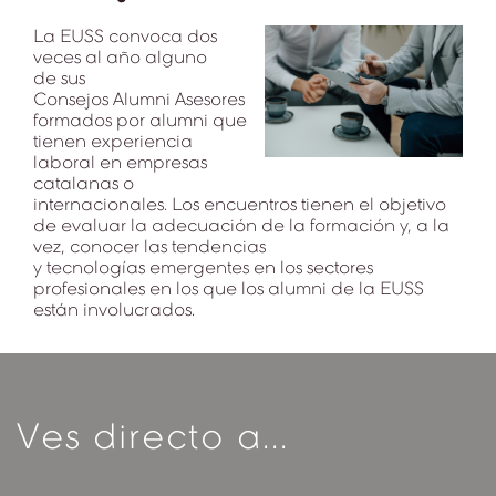
La EUSS convoca dos
veces al año alguno
de sus
Consejos Alumni Asesores
formados por alumni que
tienen experiencia
laboral en empresas
catalanas o
internacionales. Los encuentros tienen el objetivo
de evaluar la adecuación de la formación y, a la
vez, conocer las tendencias
y tecnologías emergentes en los sectores
profesionales en los que los alumni de la EUSS
están involucrados.
Ves directo a...