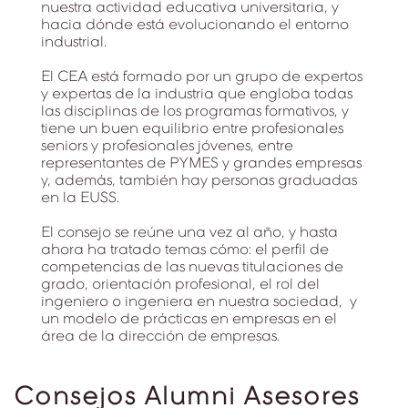
nuestra actividad educativa universitaria, y
hacia dónde está evolucionando el entorno
industrial.
El CEA está formado por un grupo de expertos
y expertas de la industria que engloba todas
las disciplinas de los programas formativos, y
tiene un buen equilibrio entre profesionales
seniors y profesionales jóvenes, entre
representantes de PYMES y grandes empresas
y, además, también hay personas graduadas
en la EUSS.
El consejo se reúne una vez al año, y hasta
ahora ha tratado temas cómo: el perfil de
competencias de las nuevas titulaciones de
grado, orientación profesional, el rol del
ingeniero o ingeniera en nuestra sociedad, y
un modelo de prácticas en empresas en el
área de la dirección de empresas.
Consejos Alumni Asesores