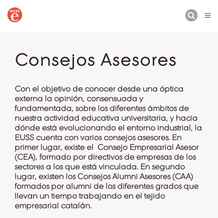
BUSCAR
Consejos Asesores
Con el objetivo de conocer desde una óptica
externa la opinión, consensuada y
fundamentada, sobre los diferentes ámbitos de
nuestra actividad educativa universitaria, y hacia
dónde está evolucionando el entorno industrial, la
EUSS cuenta con varios consejos asesores. En
primer lugar, existe el Consejo Empresarial Asesor
(CEA), formado por directivos de empresas de los
sectores a los que está vinculada. En segundo
lugar, existen los Consejos Alumni Asesores (CAA)
formados por alumni de los diferentes grados que
llevan un tiempo trabajando en el tejido
empresarial catalán.