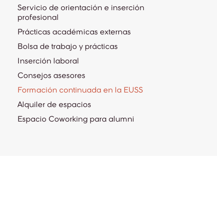
Servicio de orientación e inserción
profesional
Prácticas académicas externas
Bolsa de trabajo y prácticas
Inserción laboral
Consejos asesores
Formación continuada en la EUSS
Alquiler de espacios
Espacio Coworking para alumni