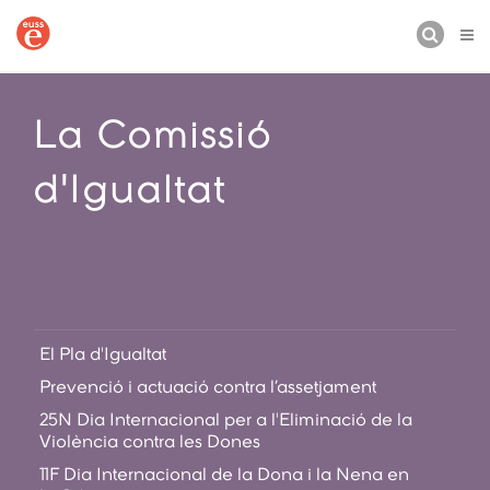
CERCA
La Comissió
d'Igualtat
El Pla d'Igualtat
Prevenció i actuació contra l’assetjament
25N Dia Internacional per a l'Eliminació de la
Violència contra les Dones
11F Dia Internacional de la Dona i la Nena en