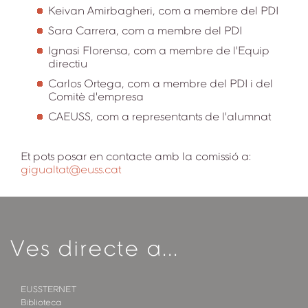
Keivan Amirbagheri, com a membre del PDI
Sara Carrera, com a membre del PDI
Ignasi Florensa, com a membre de l'Equip
directiu
Carlos Ortega, com a membre del PDI i del
Comitè d'empresa
CAEUSS, com a representants de l'alumnat
Et pots posar en contacte amb la comissió a:
gigualtat@euss.cat
Ves directe a...
EUSSTERNET
Biblioteca