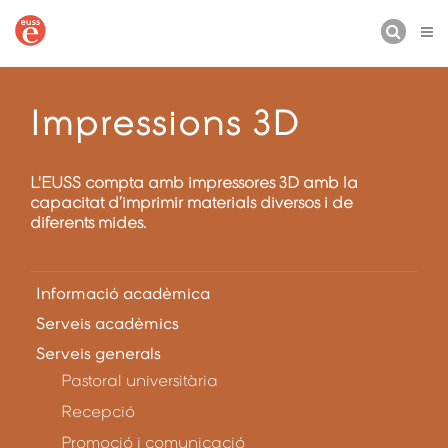
CERCA
Impressions 3D
L'EUSS compta amb impressores 3D amb la
capacitat d’imprimir materials diversos i de
diferents mides.
Informació acadèmica
Serveis acadèmics
Serveis generals
Pastoral universitària
Recepció
Promoció i comunicació