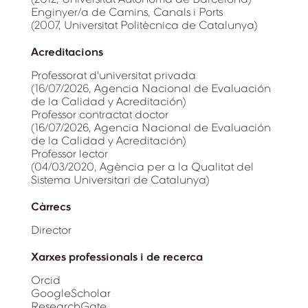
Enginyer/a de Camins, Canals i Ports
(2007, Universitat Politècnica de Catalunya)
Acreditacions
Professorat d'universitat privada
(16/07/2026, Agencia Nacional de Evaluación
de la Calidad y Acreditación)
Professor contractat doctor
(16/07/2026, Agencia Nacional de Evaluación
de la Calidad y Acreditación)
Professor lector
(04/03/2020, Agència per a la Qualitat del
Sistema Universitari de Catalunya)
Càrrecs
Director
Xarxes professionals i de recerca
Orcid
GoogleScholar
ResearchGate