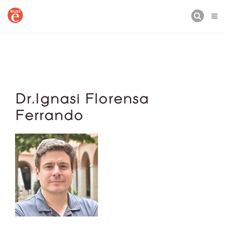
CERCA
Dr.Ignasi Florensa
Ferrando