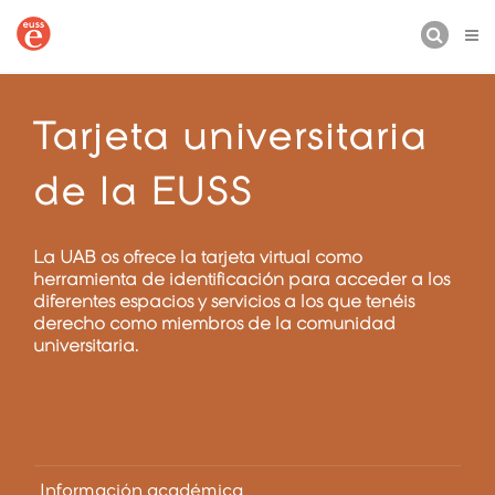
BUSCAR
Tarjeta universitaria
de la EUSS
La UAB os ofrece la tarjeta virtual como
herramienta de identificación para acceder a los
diferentes espacios y servicios a los que tenéis
derecho como miembros de la comunidad
universitaria.
Información académica