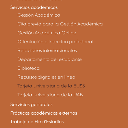
Servicios académicos
Gestión Académica
Cita previa para la Gestión Académica
Gestión Académica Online
Orientación e inserción profesional
Relaciones internacionales
Departamento del estudiante
Biblioteca
Recursos digitales en línea
Tarjeta universitaria de la EUSS
Tarjeta universitaria de la UAB
Servicios generales
Prácticas académicas externas
Trabajo de Fin d'Estudios