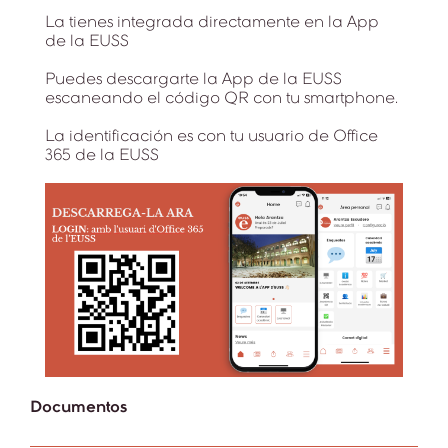
La tienes integrada directamente en la App
de la EUSS
Puedes descargarte la App de la EUSS
escaneando el código QR con tu smartphone.
La identificación es con tu usuario de Office
365 de la EUSS
Documentos