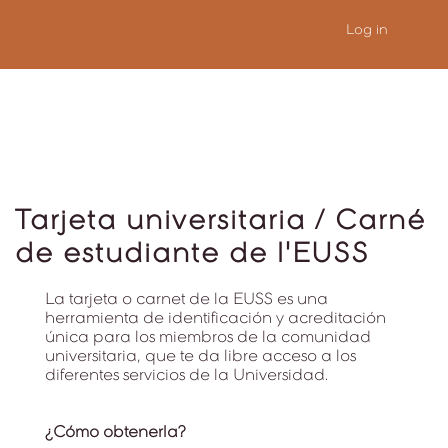
Log in
Tarjeta universitaria / Carné
de estudiante de l'EUSS
La tarjeta o carnet de la EUSS es una
herramienta de identificación y acreditación
única para los miembros de la comunidad
universitaria, que te da libre acceso a los
diferentes servicios de la Universidad.
¿Cómo obtenerla?