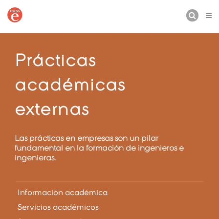
BUSCAR
Prácticas
académicas
externas
Las prácticas en empresas son un pilar
fundamental en la formación de ingenieros e
ingenieras.
Información académica
Servicios académicos