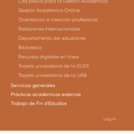
Cita previa para la Gestión Académica
Gestión Académica Online
Orientación e inserción profesional
Relaciones internacionales
Departamento del estudiante
Biblioteca
Recursos digitales en línea
Tarjeta universitaria de la EUSS
Tarjeta universitaria de la UAB
Servicios generales
Prácticas académicas externas
Trabajo de Fin d'Estudios
Log in