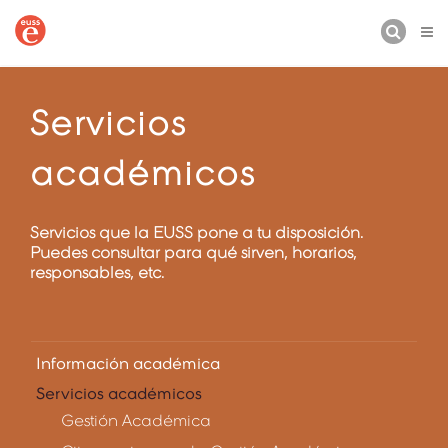
BUSCAR
Servicios
académicos
Servicios que la EUSS pone a tu disposición.
Puedes consultar para qué sirven, horarios,
responsables, etc.
Información académica
Servicios académicos
Gestión Académica