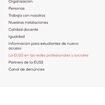
Organización
Personas
Trabaja con nosotros
Nuestras instalaciones
Calidad docente
Igualdad
Información para estudiantes de nuevo
acceso
La EUSS en las redes profesionales y sociales
Partners de la EUSS
Canal de denúncies