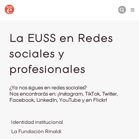
BUSCAR
La EUSS en Redes
sociales y
profesionales
¿Ya nos sigues en redes sociales?
Nos encontrarás en: ¡Instagram, TikTok, Twitter,
Facebook, LinkedIn, YouTube y en Flickr!
Identidad institucional
La Fundación Rinaldi