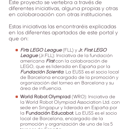
Este proyecto se vertebra a través de
diferentes iniciativas, alguna propias y otras
en colobaroación con otras instituciones.
Estas iniciativas las encontraréis explicadas
en los diferentes apartados de este portal y
que on:
Firts LEGO League
(FLL) y
Jr. First LEGO
League
(Jr.FLL): Iniciativa de la fundación
americana
First
con la colaboración de
LEGO, que es liderada en España por la
Fundación Scientia
. La EUSS es el socio local
de Barcelona encargado de la promoción y
organización del torneo en Barcelona y su
área de influencia.
World Robot Olympiad
(WRO): Iniciativa de
la World Robot Olympiad Association Ltd. con
sede en Singapur y liderada en España por
la
Fundación Educabot
. La EUSS es el socio
local de Barcelona, encargado de la
promoción y organización de uno de los 5