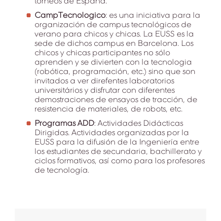
torneos de España.
CampTecnologico
: es una iniciativa para la
organización de campus tecnológicos de
verano para chicos y chicas. La EUSS es la
sede de dichos campus en Barcelona. Los
chicos y chicas participantes no sólo
aprenden y se divierten con la tecnologia
(robótica, programación, etc.) sino que son
invitados a ver direfentes laboratorios
universitários y disfrutar con diferentes
demostraciones de ensayos de tracción, de
resistencia de materiales, de robots, etc.
Programas ADD
: Actividades Didácticas
Dirigidas. Actividades organizadas por la
EUSS para la difusión de la Ingeniería entre
los estudiantes de secundaria, bachillerato y
ciclos formativos, así como para los profesores
de tecnología.