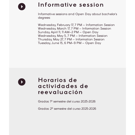
Informative session
Informative sessions and Open Day about bachelor's
degrees:
Wednesday, February 17, 7 PM – Information Session
Wednesday, March 17, 7 PM – Information Session
Sunday, April 11, 11 AM–2 PM – Open Day
Wednesday, May 5, 7 PM – Information Session
Thursday, May 27, 7 PM – Information Session
Tuesday, June 15, 6 PM–9 PM – Open Day
Horarios de
actividades de
reevaluación
Grados: 1º semestre del curso 2025-2026
Grados: 2º semestre del curso 2025-2026