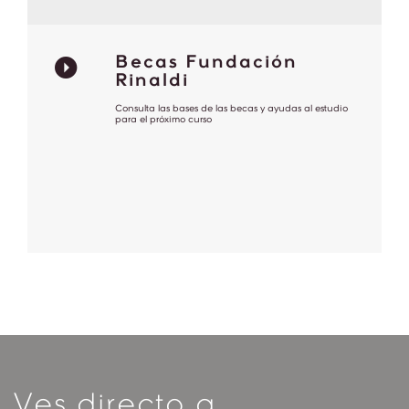
Becas Fundación
Rinaldi
Consulta las bases de las becas y ayudas al estudio
para el próximo curso
Ves directo a...