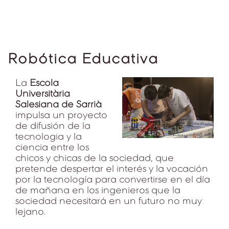
Robótica Educativa
La
Escola
Universitària
Salesiana de Sarrià
impulsa un proyecto
de difusión de la
tecnologia y la
ciencia entre los
chicos y chicas de la sociedad, que
pretende despertar el interés y la vocación
por la tecnología para convertirse en el día
de mañana en los ingenieros que la
sociedad necesitará en un futuro no muy
lejano.