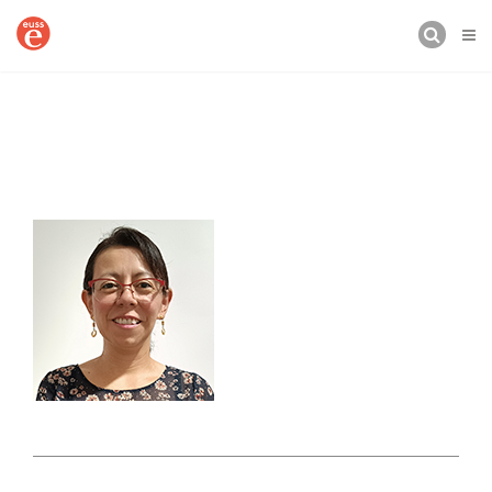
BUSCAR