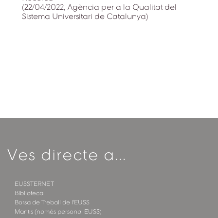
(22/04/2022, Agència per a la Qualitat del
Sistema Universitari de Catalunya)
Ves directe a...
EUSSTERNET
Biblioteca
Borsa de Treball de l'EUSS
Mantis (només personal EUSS)