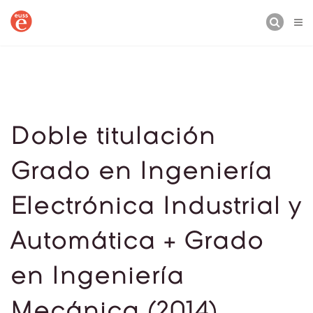
BUSCAR
Doble titulación
Grado en Ingeniería
Electrónica Industrial y
Automática + Grado
en Ingeniería
Mecánica (2014)