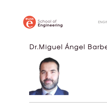
BUSCAR
ENGI
Dr.Miguel Ángel Barbe