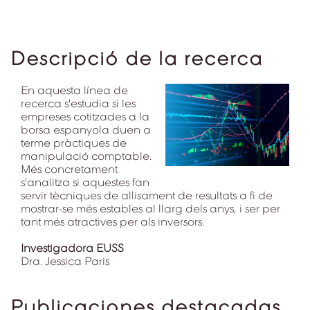
Descripció de la recerca
En aquesta línea de
recerca s'estudia si les
empreses cotitzades a la
borsa espanyola duen a
terme pràctiques de
manipulació comptable.
Més concretament
s'analitza si aquestes fan
servir tècniques de allisament de resultats a fi de
mostrar-se més estables al llarg dels anys, i ser per
tant més atractives per als inversors.
Investigadora EUSS
Dra. Jessica Paris
Publicaciones destacadas