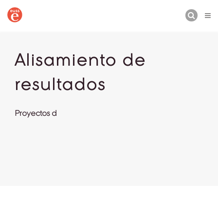
BUSCAR
Alisamiento de
resultados
Proyectos d