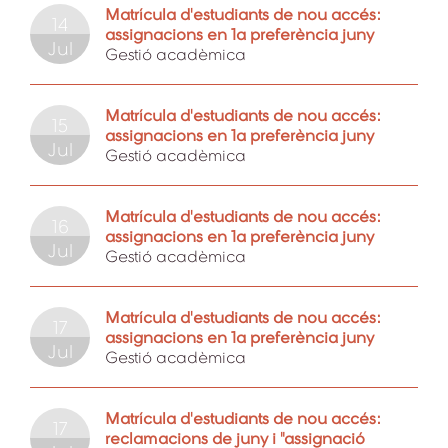
Matrícula d'estudiants de nou accés:
14
assignacions en 1a preferència juny
Jul
Gestió acadèmica
Matrícula d'estudiants de nou accés:
15
assignacions en 1a preferència juny
Jul
Gestió acadèmica
Matrícula d'estudiants de nou accés:
16
assignacions en 1a preferència juny
Jul
Gestió acadèmica
Matrícula d'estudiants de nou accés:
17
assignacions en 1a preferència juny
Jul
Gestió acadèmica
Matrícula d'estudiants de nou accés:
17
reclamacions de juny i "assignació