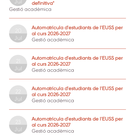
Jul
definitiva"
Gestió acadèmica
Automatrícula d'estudiants de l'EUSS per
20
al curs 2026-2027
Jul
Gestió acadèmica
Automatrícula d'estudiants de l'EUSS per
21
al curs 2026-2027
Jul
Gestió acadèmica
Automatrícula d'estudiants de l'EUSS per
22
al curs 2026-2027
Jul
Gestió acadèmica
Automatrícula d'estudiants de l'EUSS per
23
al curs 2026-2027
Jul
Gestió acadèmica