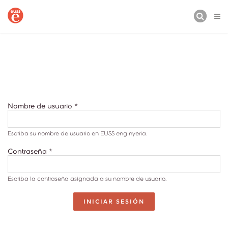
BUSCAR
Nombre de usuario
*
Escriba su nombre de usuario en EUSS enginyeria.
Contraseña
*
Escriba la contraseña asignada a su nombre de usuario.
INICIAR SESIÓN