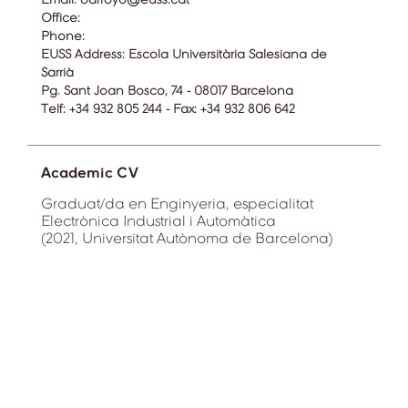
Office:
Phone:
EUSS Address:
Escola Universitària Salesiana de
Sarrià
Pg. Sant Joan Bosco, 74 - 08017 Barcelona
Telf: +34 932 805 244 - Fax: +34 932 806 642
Academic CV
Graduat/da en Enginyeria, especialitat
Electrònica Industrial i Automàtica
(2021, Universitat Autònoma de Barcelona)